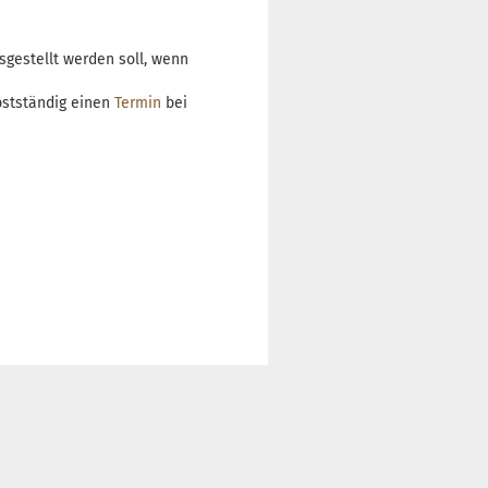
sgestellt werden soll, wenn
bstständig einen
Termin
bei