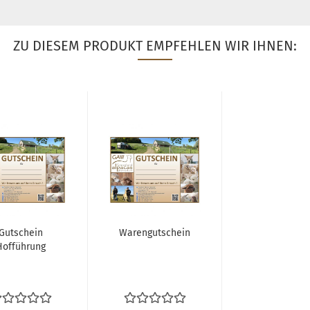
ZU DIESEM PRODUKT EMPFEHLEN WIR IHNEN:
Gutschein
Warengutschein
Hofführung