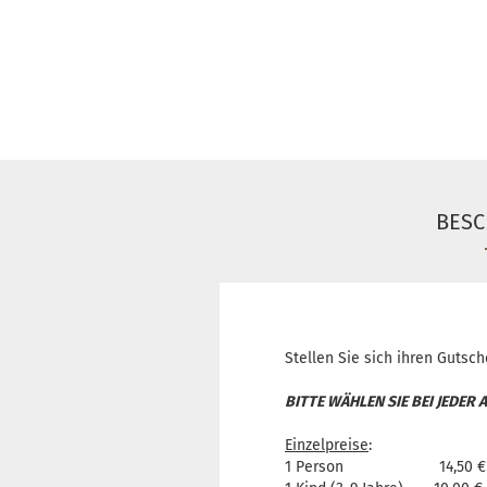
BESC
Stellen Sie sich ihren Gutsc
BITTE WÄHLEN SIE BEI JEDER
Einzelpreise
:
1 Person 14,50 €