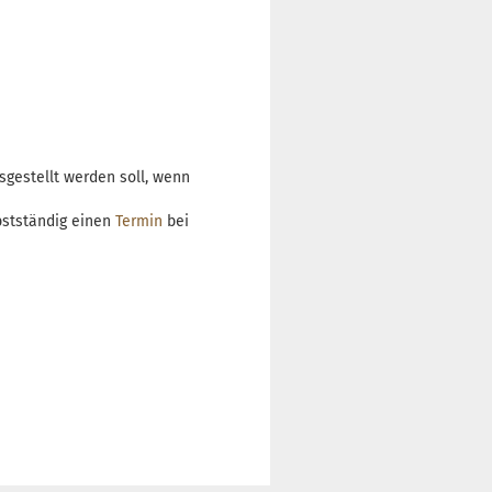
sgestellt werden soll, wenn
bstständig einen
Termin
bei