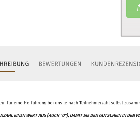
HREIBUNG
BEWERTUNGEN
KUNDENREZENSI
hein für eine Hofführung bei uns je nach Teilnehmerzahl selbst zusam
 ANZAHL EINEN WERT AUS (AUCH "0"), DAMIT SIE DEN GUTSCHEIN IN DE