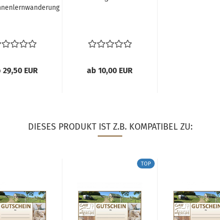
nnenlernwanderung
 29,50 EUR
ab 10,00 EUR
DIESES PRODUKT IST Z.B. KOMPATIBEL ZU:
TOP