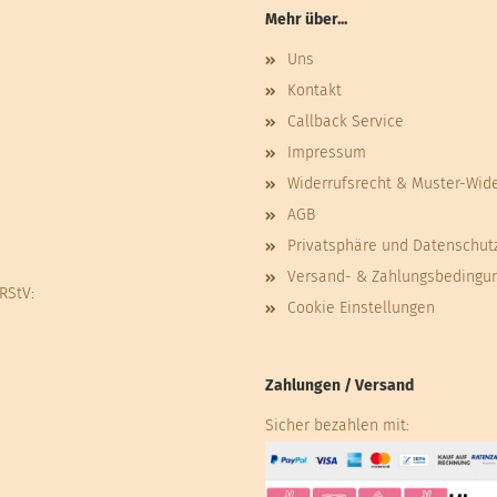
Mehr über...
Uns
Kontakt
Callback Service
Impressum
Widerrufsrecht & Muster-Wid
AGB
Privatsphäre und Datenschut
Versand- & Zahlungsbedingu
 RStV:
Cookie Einstellungen
Zahlungen / Versand
Sicher bezahlen mit: