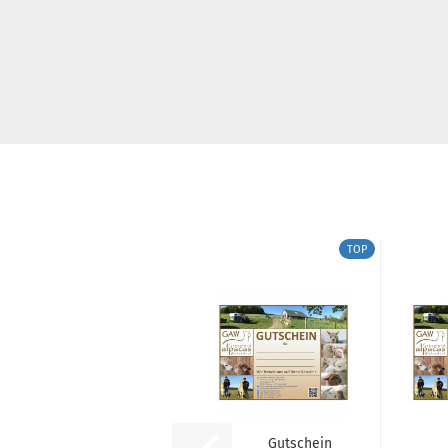
TOP
Gutschein