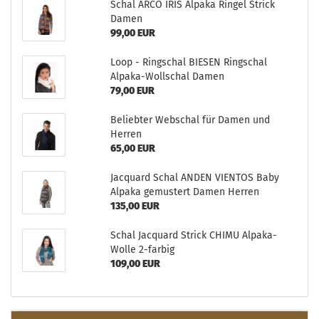
Schal ARCO IRIS Alpaka Ringel Strick
Damen
99,00 EUR
Loop - Ringschal BIESEN Ringschal
Alpaka-Wollschal Damen
79,00 EUR
Beliebter Webschal für Damen und
Herren
65,00 EUR
Jacquard Schal ANDEN VIENTOS Baby
Alpaka gemustert Damen Herren
135,00 EUR
Schal Jacquard Strick CHIMU Alpaka-
Wolle 2-farbig
109,00 EUR