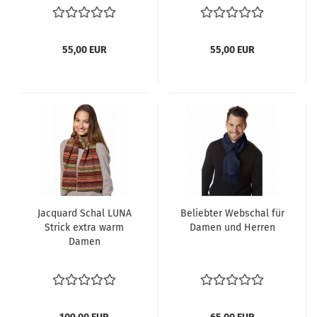
55,00 EUR
55,00 EUR
Jacquard Schal LUNA
Beliebter Webschal für
Strick extra warm
Damen und Herren
Damen