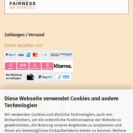
Zahlungen / Versand
Sicher bezahlen mit:
Wir versenden mit:
Diese Webseite verwendet Cookies und andere
Technologien
Wir verwenden Cookies und ähnliche Technologien, auch von
Drittanbietern, um die ordentliche Funktionsweise der Website zu
gewährleisten, die Nutzung unseres Angebotes zu analysieren und
Ihnen ein bestmögliches Einkaufserlebnis bieten zu können. Weitere