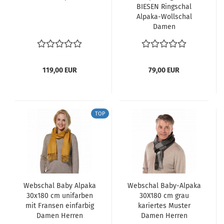
BIESEN Ringschal
Alpaka-Wollschal
Damen
119,00 EUR
79,00 EUR
TOP
Webschal Baby Alpaka
Webschal Baby-Alpaka
30x180 cm unifarben
30X180 cm grau
mit Fransen einfarbig
kariertes Muster
Damen Herren
Damen Herren