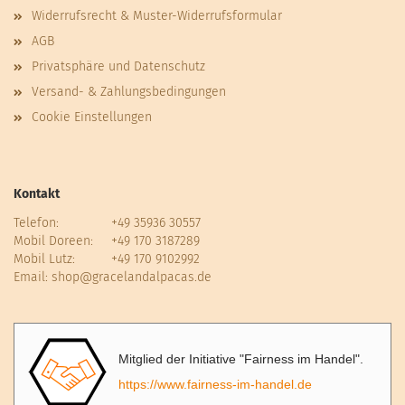
Widerrufsrecht & Muster-Widerrufsformular
AGB
Privatsphäre und Datenschutz
Versand- & Zahlungsbedingungen
Cookie Einstellungen
Kontakt
Telefon:
+49 35936 30557
Mobil Doreen:
+49 170 3187289
Mobil Lutz:
+49 170 9102992
Email:
shop@gracelandalpacas.de
Mitglied der Initiative "Fairness im Handel".
https://www.fairness-im-handel.de