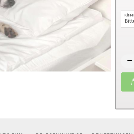
Kisse