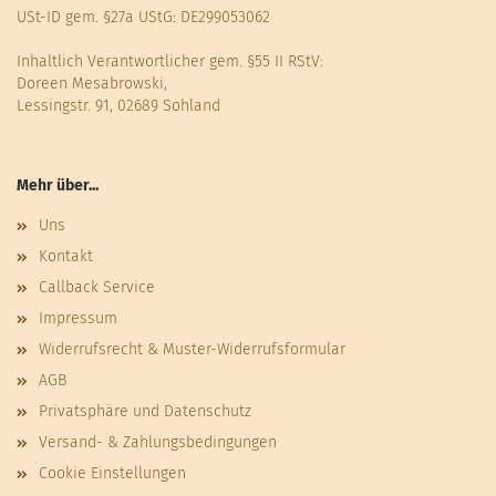
USt-ID gem. §27a UStG: DE299053062
Inhaltlich Verantwortlicher gem. §55 II RStV:
Doreen Mesabrowski,
Lessingstr. 91, 02689 Sohland
Mehr über...
Uns
Kontakt
Callback Service
Impressum
Widerrufsrecht & Muster-Widerrufsformular
AGB
Privatsphäre und Datenschutz
Versand- & Zahlungsbedingungen
Cookie Einstellungen