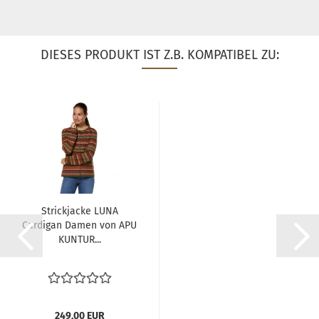
DIESES PRODUKT IST Z.B. KOMPATIBEL ZU:
Strickjacke LUNA
Cardigan Damen von APU
KUNTUR...
249,00 EUR