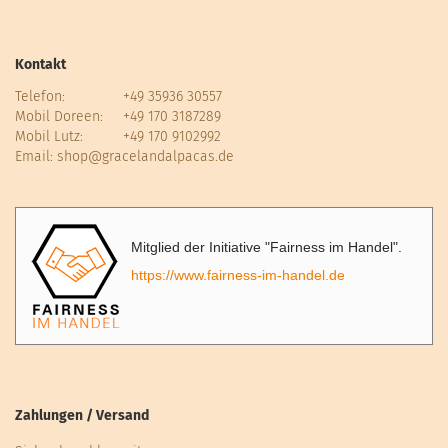
Kontakt
Telefon:
+49 35936 30557
Mobil Doreen:
+49 170 3187289
Mobil Lutz:
+49 170 9102992
Email:
shop@gracelandalpacas.de
Mitglied der Initiative "Fairness im Handel".
https://www.fairness-im-handel.de
Zahlungen / Versand