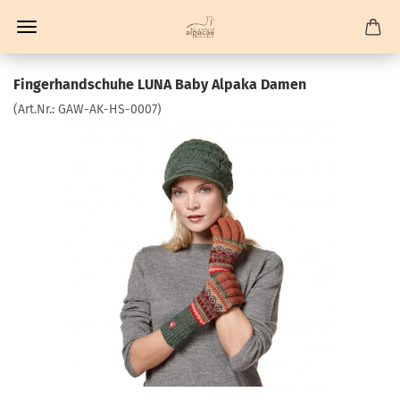
Fingerhandschuhe LUNA Baby Alpaka Damen
(Art.Nr.:
GAW-AK-HS-0007
)