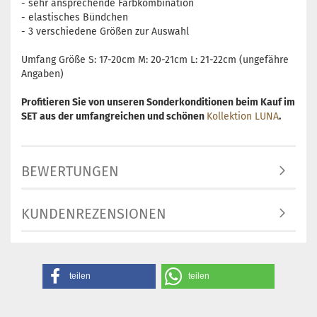
- sehr ansprechende Farbkombination
- elastisches Bündchen
- 3 verschiedene Größen zur Auswahl
Umfang Größe S: 17-20cm M: 20-21cm L: 21-22cm (ungefähre
Angaben)
Profitieren Sie von unseren Sonderkonditionen beim Kauf im
SET aus der umfangreichen und schönen
Kollektion LUNA
.
BEWERTUNGEN
KUNDENREZENSIONEN
teilen
teilen