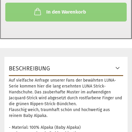
In den Warenkorb
BESCHREIBUNG
Auf vielfache Anfrage unserer Fans der bewährten LUNA-
Serie kommen hier die lang ersehnten LUNA Strick-
Handschuhe. Das zauberhafte Muster im aufwendigen
Jacquard-Strick wird abgesetzt durch rostfarbene Finger und
die grünen Rippen-Strick-Bündchen.
Flauschig weich, traumhaft schön und hochwertig aus
reinem Baby Alpaka.
- Material: 100% Alpaka (Baby Alpaka)