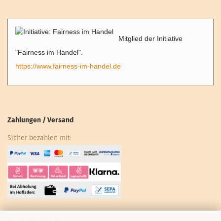
Mitglied der Initiative
"Fairness im Handel".
https://www.fairness-im-handel.de
Zahlungen / Versand
Sicher bezahlen mit:
Wir versenden mit: