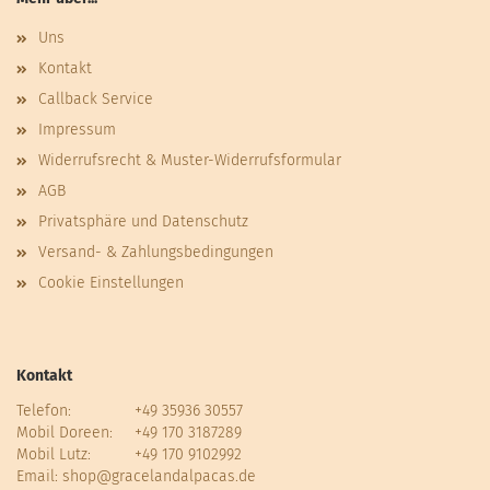
Uns
Kontakt
Callback Service
Impressum
Widerrufsrecht & Muster-Widerrufsformular
AGB
Privatsphäre und Datenschutz
Versand- & Zahlungsbedingungen
Cookie Einstellungen
Kontakt
Telefon:
+49 35936 30557
Mobil Doreen:
+49 170 3187289
Mobil Lutz:
+49 170 9102992
Email:
shop@gracelandalpacas.de