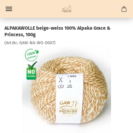
ALPAKAWOLLE beige-weiss 100% Alpaka Grace &
Princess, 100g
(Art.Nr.:
GAW-NA-WO-0007
)