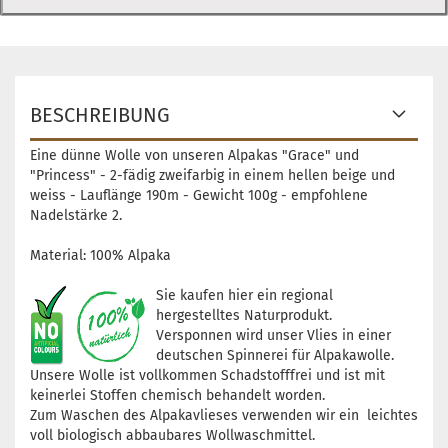
BESCHREIBUNG
Eine dünne Wolle von unseren Alpakas "Grace" und
"Princess" - 2-fädig zweifarbig in einem hellen beige und
weiss - Lauflänge 190m - Gewicht 100g - empfohlene
Nadelstärke 2.
Material: 100% Alpaka
Sie kaufen hier ein regional
hergestelltes Naturprodukt.
Versponnen wird unser Vlies in einer
deutschen Spinnerei für Alpakawolle.
Unsere Wolle ist vollkommen Schadstofffrei und ist mit
keinerlei Stoffen chemisch behandelt worden.
Zum Waschen des Alpakavlieses verwenden wir ein leichtes
voll biologisch abbaubares Wollwaschmittel.